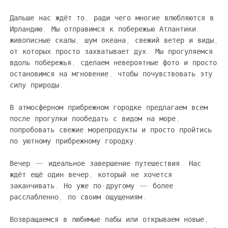
Дальше нас ждёт то, ради чего многие влюбляются в
Ирландию. Мы отправимся к побережью Атлантики:
живописные скалы, шум океана, свежий ветер и виды,
от которых просто захватывает дух. Мы прогуляемся
вдоль побережья, сделаем невероятные фото и просто
остановимся на мгновение, чтобы почувствовать эту
силу природы.
В атмосферном прибрежном городке предлагаем всем
после прогулки пообедать с видом на море,
попробовать свежие морепродукты и просто пройтись
по уютному прибрежному городку.
Вечер — идеальное завершение путешествия. Нас
ждёт ещё один вечер, который не хочется
заканчивать. Но уже по-другому — более
расслабленно, по своим ощущениям.
Возвращаемся в любимые пабы или открываем новые,