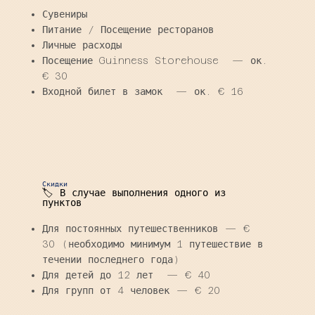
Сувениры
Питание / Посещение ресторанов
Личные расходы
Посещение Guinness Storehouse — ок.
€ 30
Входной билет в замок — ок. € 16
Скидки
🏷️ В случае выполнения одного из
пунктов
Для постоянных путешественников — €
30 (необходимо минимум 1 путешествие в
течении последнего года)
Для детей до 12 лет — € 40
Для групп от 4 человек
— € 20