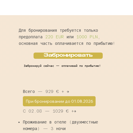
Для бронирования требуется только
предоплата
220 EUR
или
1000 PLN
,
основная часть оплачивается по прибытию!
Забронировать
Забронируй сейчас — оплачивай по прибытию!
Всего — 929 € + ✈️
При бронировании до 01.08.2026
C 02.08 — 1029 € +✈️
Проживание в отеле (двухместные
номера) — 3 ночи