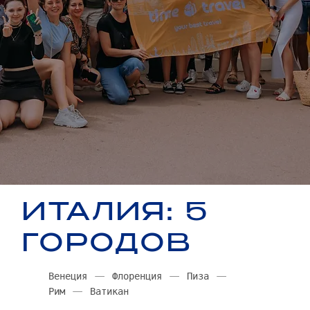
ИТАЛИЯ: 5
ГОРОДОВ
Венеция — Флоренция — Пиза —
Рим — Ватикан