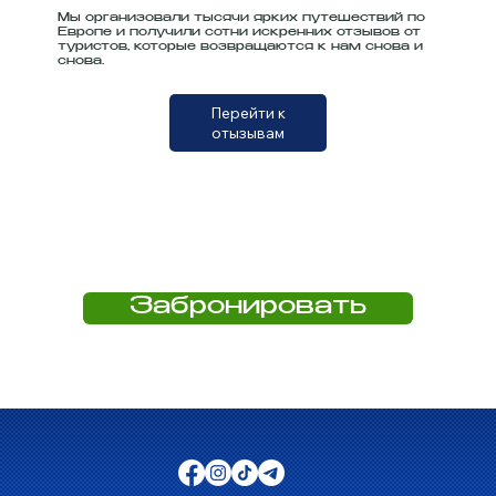
Мы организовали тысячи ярких путешествий по
Европе и получили сотни искренних отзывов от
туристов, которые возвращаются к нам снова и
снова.
Перейти к
отызывам
Забронировать