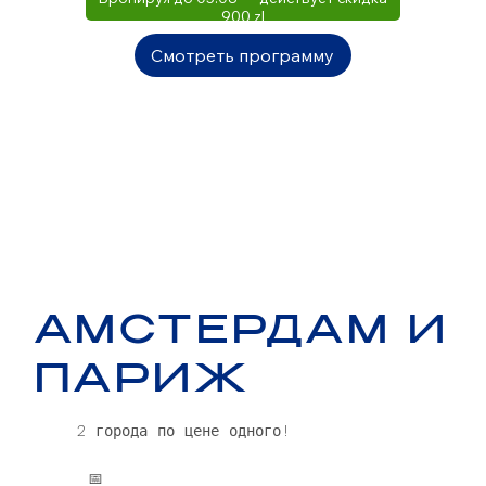
900 zl
Смотреть программу
АМСТЕРДАМ И
ПАРИЖ
2 города по цене одного!
📅