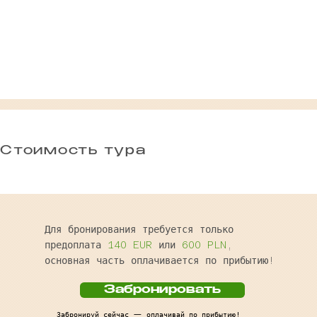
Стоимость тура
Для бронирования требуется только
предоплата
140 EUR
или
600 PLN
,
основная часть оплачивается по прибытию!
Забронировать
Забронируй сейчас — оплачивай по прибытию!