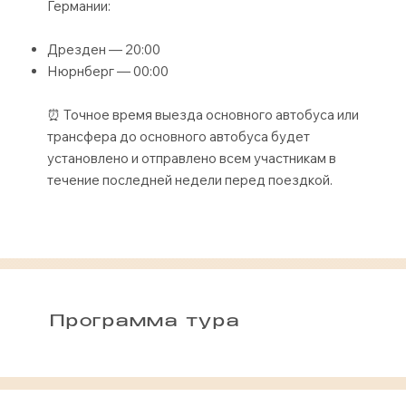
Германии:
Дрезден — 20:00
Нюрнберг — 00:00
⏰ Точное время выезда основного автобуса или
трансфера до основного автобуса будет
установлено и отправлено всем участникам в
течение последней недели перед поездкой.
Программа тура