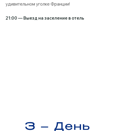
удивительном уголке Франции!
21:00 — Выезд на заселение в отель
3 – День