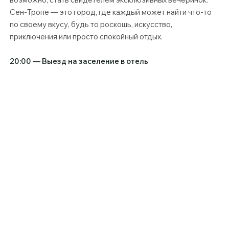
Сен-Тропе — это город, где каждый может найти что-то
по своему вкусу, будь то роскошь, искусство,
приключения или просто спокойный отдых.
20:00 — Выезд на заселение в отель