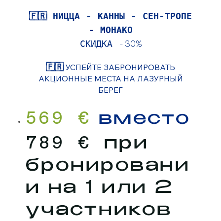
🇫🇷 НИЦЦА - КАННЫ - СЕН-ТРОПЕ
- МОНАКО
СКИДКА -30%
🇫🇷
УСПЕЙТЕ ЗАБРОНИРОВАТЬ
АКЦИОННЫЕ МЕСТА НА ЛАЗУРНЫЙ
БЕРЕГ
569 €
вместо
789 €
при
бронировани
и на 1 или 2
участников