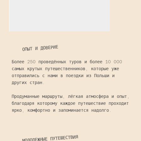
ОПЫТ И ДОВЕРИЕ
Более 250 проведённых туров и более 10 000
самых крутых путешественников, которые уже
отправились с нами в поездки из Польши и
других стран.
Продуманные маршруты, лёгкая атмосфера и опыт,
благодаря которому каждое путешествие проходит
ярко, комфортно и запоминается надолго.
МОЛОДЕЖНЫЕ ПУТЕШЕСТВИЯ