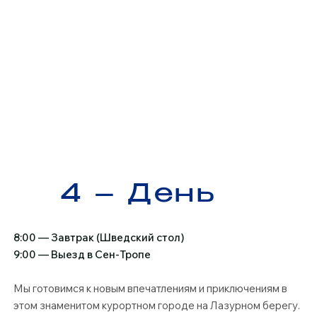
4 – День
8:00 — Завтрак (Шведский стол)​
9:00 — Выезд в Сен-Тропе​
Мы готовимся к новым впечатлениям и приключениям в
этом знаменитом курортном городе на Лазурном берегу.