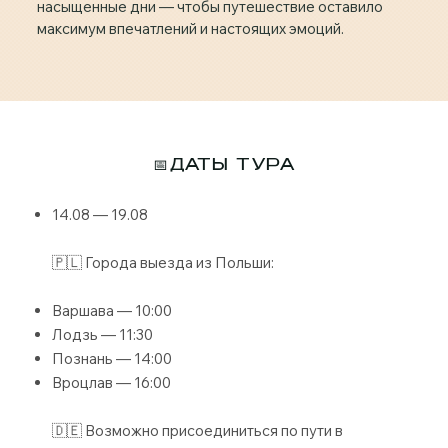
насыщенные дни — чтобы путешествие оставило
максимум впечатлений и настоящих эмоций.
📅ДАТЫ ТУРА
14.08 — 19.08
🇵🇱 Города выезда из Польши:
Варшава — 10:00
Лодзь — 11:30
Познань — 14:00
Вроцлав — 16:00
🇩🇪 Возможно присоединиться по пути в