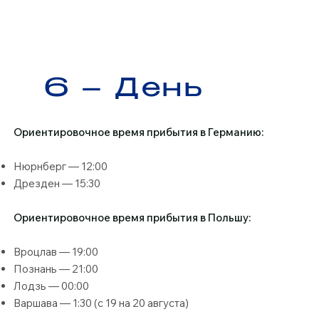
6 – День
Ориентировочное время прибытия в Германию: ​
Нюрнберг — 12:00
Дрезден — 15:30
Ориентировочное время прибытия в Польшу:​
Вроцлав — 19:00
Познань — 21:00
Лодзь — 00:00
Варшава — 1:30 (с 19 на 20 августа)