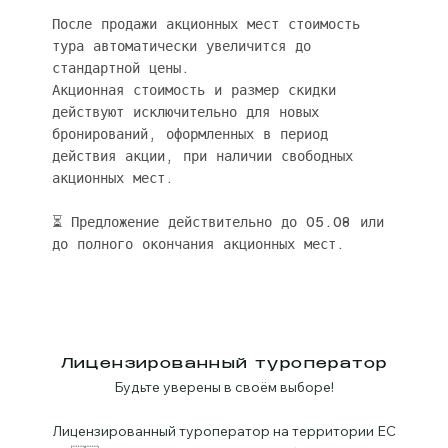
После продажи акционных мест стоимость
тура автоматически увеличится до
стандартной цены.
Акционная стоимость и размер скидки
действуют исключительно для новых
бронирований, оформленных в период
действия акции, при наличии свободных
акционных мест.
⏳ Предложение действительно до 05.08 или
до полного окончания акционных мест.
Лицензированный туроператор
Будьте уверены в своём выборе!
Лицензированный туроператор на территории ЕС