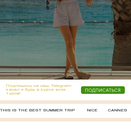
Подпишись на наш Telegram-
ПОДПИСАТЬСЯ
канал и будь в курсе всех
туров!
THIS IS THE BEST SUMMER TRIP        NICE       CANNES    