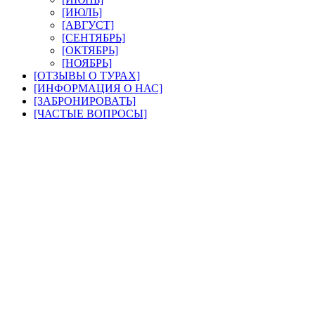
[ИЮЛЬ]
[АВГУСТ]
[СЕНТЯБРЬ]
[ОКТЯБРЬ]
[НОЯБРЬ]
[ОТЗЫВЫ О ТУРАХ]
[ИНФОРМАЦИЯ О НАС]
[ЗАБРОНИРОВАТЬ]
[ЧАСТЫЕ ВОПРОСЫ]