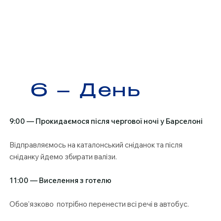
6 – День
9:00 — Прокидаємося після чергової ночі у Барселоні
Відправляємось на каталонський сніданок та після
сніданку йдемо збирати валізи.
11:00 — Виселення з готелю
Обов'язково потрібно перенести всі речі в автобус.