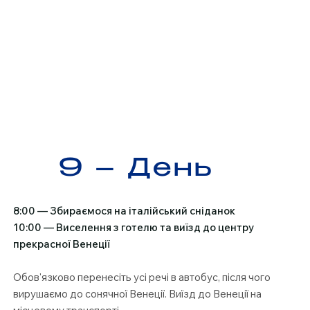
9 –
День
8:00 — Збираємося на італійський сніданок
10:00 — Виселення з готелю та виїзд до центру
прекрасної Венеції
Обов'язково перенесіть усі речі в автобус, після чого
вирушаємо до сонячної Венеції. Виїзд до Венеції на