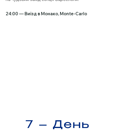
24:00 — Виїзд в Монако, Monte-Carlo
7 – День