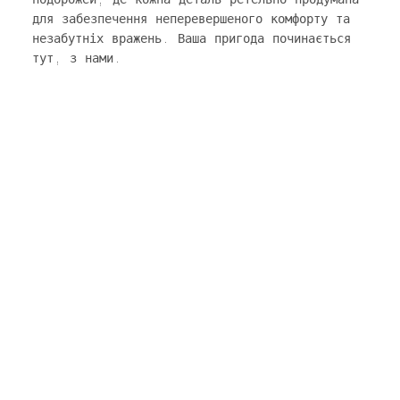
для забезпечення неперевершеного комфорту та
незабутніх вражень. Ваша пригода починається
тут, з нами.