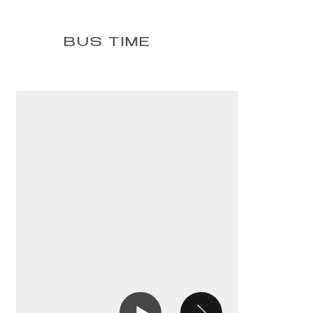
BUS TIME