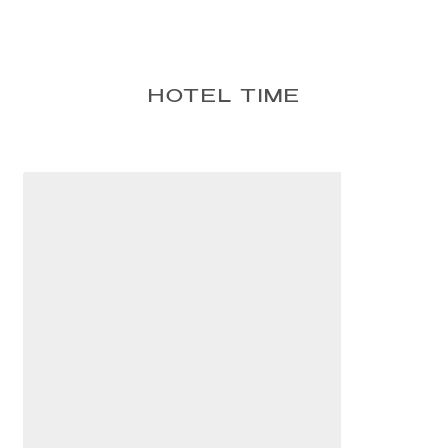
HOTEL TIME