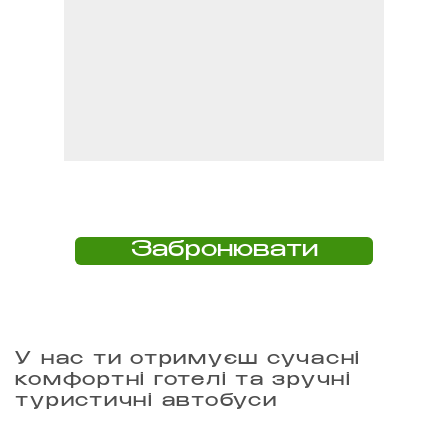
Забронювати
У нас ти отримуєш сучасні
комфортні готелі та зручні
туристичні автобуси