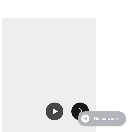
Напиши нам