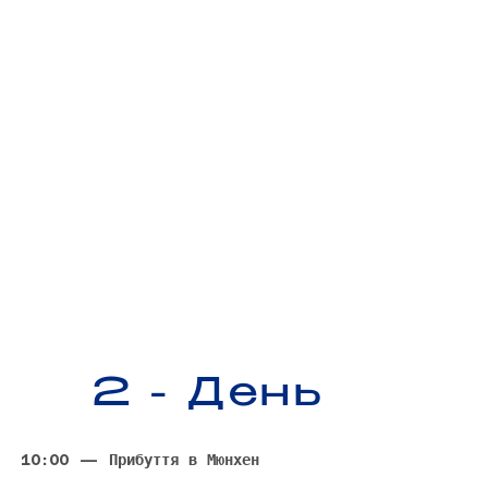
2 - День
10:00 — Прибуття в Мюнхен