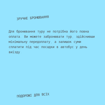
ЗРУЧНЕ БРОНЮВАННЯ
Для бронювання туру не потрібна його повна
оплата. Ви можете забронювати тур, здійснивши
мінімальну передоплату, а залишок суми
сплатити під час посадки в автобус у день
виїзду.
ПОДОРОЖІ ДЛЯ ВСІХ