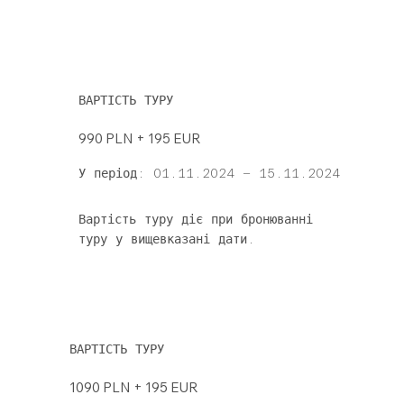
ВАРТІСТЬ ТУРУ
990 PLN + 195 EUR
У період: 01.11.2024 – 15.11.2024
Вартість туру діє при бронюванні
туру у вищевказані дати.
ВАРТІСТЬ ТУРУ
1090 PLN + 195 EUR