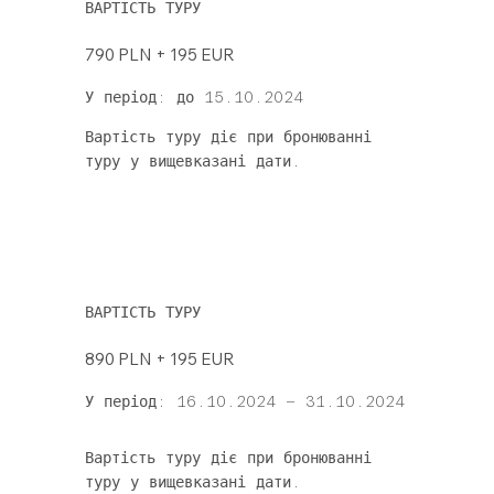
ВАРТІСТЬ ТУРУ
790 PLN + 195 EUR
У період: до 15.10.2024
Вартість туру діє при бронюванні
туру у вищевказані дати.
ВАРТІСТЬ ТУРУ
890 PLN + 195 EUR
У період: 16.10.2024 – 31.10.2024
Вартість туру діє при бронюванні
туру у вищевказані дати.