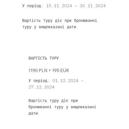
У період: 15.11.2024 – 30.11.2024
Вартість туру діє при бронюванні
туру у вищевказані дати.
ВАРТІСТЬ ТУРУ
1190 PLN + 195 EUR
У період: 01.12.2024 –
27.12.2024
Вартість туру діє при
бронюванні туру у вищевказані
дати.