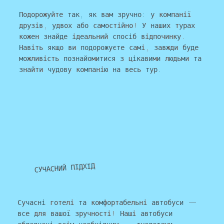
Подорожуйте так, як вам зручно: у компанії
друзів, удвох або самостійно! У наших турах
кожен знайде ідеальний спосіб відпочинку.
Навіть якщо ви подорожуєте самі, завжди буде
можливість познайомитися з цікавими людьми та
знайти чудову компанію на весь тур.
СУЧАСНИЙ ПІДХІД
Сучасні готелі та комфортабельні автобуси —
все для вашої зручності! Наші автобуси