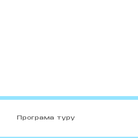
Програма туру