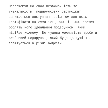
Незважаючи на свою незвичайність та
унікальність, подарунковий сертифікат
залишається доступним варіантом для всіх.
Сертифікати на суми 250, 500 і 1000 злотих
роблять його ідеальним подарунком, який
підійде кожному. Це чудова можливість зробити
особливий подарунок, який буде до душі та
влаштується в різні бюджети.