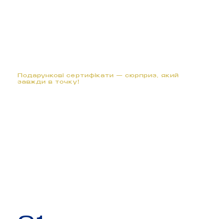
Γ
Подарункові сертифікати — сюрприз, який
завжди в точку!